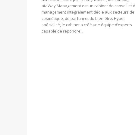
ataWay Management est un cabinet de conseil et 
management intégralement dédié aux secteurs de 
cosmétique, du parfum et du bien-être. Hyper
spécialisé, le cabinet a créé une équipe d’experts
capable de répondre...