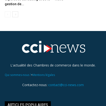
gestion de...
L'actualité des Chambres de commerce dans le monde.
•
Qui sommes-nous ?
Mentions légales
Contactez-nous:
contact@cci-news.com
ARTICLES POPULAIRES