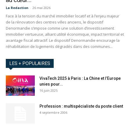
au cœur...
La Redaction
-
26 mai 2026
Face à la tension du marché immobilier locatif et à l’enjeu majeur
de la rénovation des centres villes anciens, le dispositif
Denormandie s’impose comme une solution d’investissement
immobilier vertueuse, alliant utilité économique, impact territorial et
avantage fiscal attractif. Le dispositif Denormandie encourage la
réhabilitation de logements dégradés dans des communes...
LES + POPULAIRES
VivaTech 2025 à Paris : La Chine et l’Europe
unies pour...
16 juin 2025
Profession : multispécialiste du poste client
4 septembre 2006