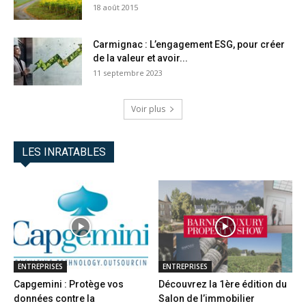
18 août 2015
Carmignac : L’engagement ESG, pour créer
de la valeur et avoir...
11 septembre 2023
Voir plus
LES INRATABLES
ENTREPRISES
ENTREPRISES
Capgemini : Protège vos
Découvrez la 1ère édition du
données contre la
Salon de l’immobilier