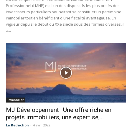
Professionnel (LMNP) est l'un des dispositifs les plus prisés des
investisseurs particuliers souhaitant se constituer un patrimoine
immobilier tout en bénéficiant d'une fiscalité avantageuse. En
vigueur depuis le début du XXe siècle sous des formes diverses, il
a...
Immobilier
MJ Développement : Une offre riche en
projets immobiliers, une expertise,...
La Redaction
-
4 avril 2022