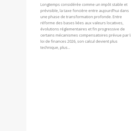
Longtemps considérée comme un impôt stable et
prévisible, la taxe foncière entre aujourd’hui dans
une phase de transformation profonde. Entre
réforme des bases liées aux valeurs locatives,
évolutions réglementaires et fin progressive de
certains mécanismes compensatoires prévue par l
loi de finances 2026, son calcul devient plus
technique, plus...