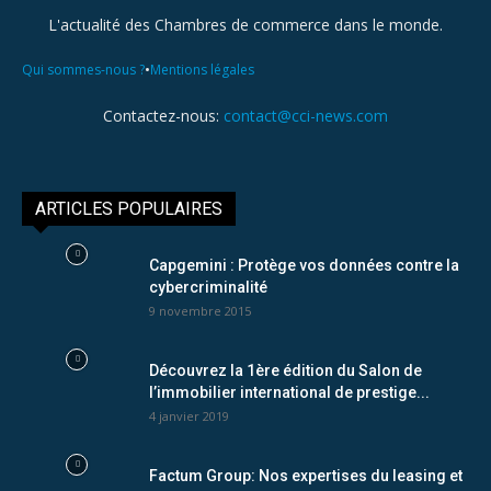
L'actualité des Chambres de commerce dans le monde.
•
Qui sommes-nous ?
Mentions légales
Contactez-nous:
contact@cci-news.com
ARTICLES POPULAIRES
Capgemini : Protège vos données contre la
cybercriminalité
9 novembre 2015
Découvrez la 1ère édition du Salon de
l’immobilier international de prestige...
4 janvier 2019
Factum Group: Nos expertises du leasing et