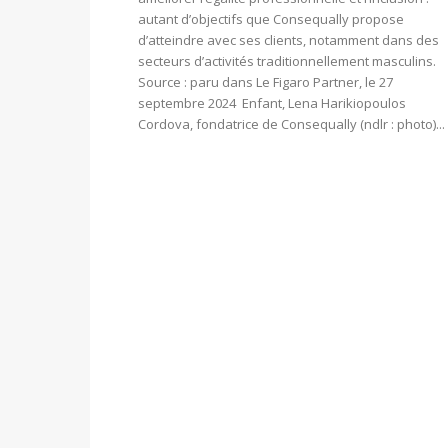
autant d’objectifs que Consequally propose
d’atteindre avec ses clients, notamment dans des
secteurs d’activités traditionnellement masculins.
Source : paru dans Le Figaro Partner, le 27
septembre 2024 Enfant, Lena Harikiopoulos
Cordova, fondatrice de Consequally (ndlr : photo)...