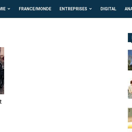
MIE
FRANCE/MONDE
ENTREPRISES
DIGITAL
AN
t