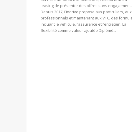
leasing de présenter des offres sans engagement.
Depuis 2017, Findrive propose aux particuliers, aux
professionnels et maintenant aux VTC, des formul
incluant le véhicule, l’assurance et l’entretien. La
flexibilité comme valeur ajoutée Diplômé...