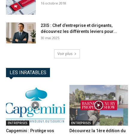
16 octobre 2018
23IS : Chef d’entreprise et dirigeants,
découvrez les différents leviers pour...
30 mai 2025
Voir plus
LES INRATABLES
ENTREPRISES
ENTREPRISES
Capgemini : Protège vos
Découvrez la 1ère édition du