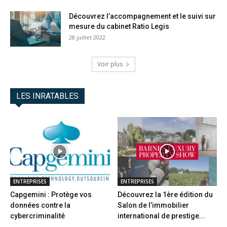
Découvrez l’accompagnement et le suivi sur
mesure du cabinet Ratio Legis
28 juillet 2022
Voir plus
LES INRATABLES
ENTREPRISES
ENTREPRISES
Capgemini : Protège vos
Découvrez la 1ère édition du
données contre la
Salon de l’immobilier
cybercriminalité
international de prestige...