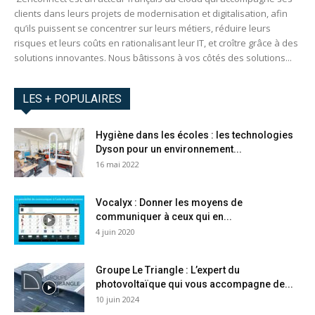
clients dans leurs projets de modernisation et digitalisation, afin
qu’ils puissent se concentrer sur leurs métiers, réduire leurs
risques et leurs coûts en rationalisant leur IT, et croître grâce à des
solutions innovantes. Nous bâtissons à vos côtés des solutions...
LES + POPULAIRES
Hygiène dans les écoles : les technologies
Dyson pour un environnement...
16 mai 2022
Vocalyx : Donner les moyens de
communiquer à ceux qui en...
4 juin 2020
Groupe Le Triangle : L’expert du
photovoltaïque qui vous accompagne de...
10 juin 2024