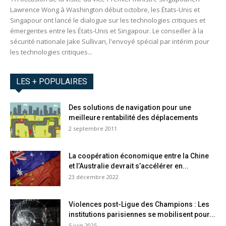
Lawrence Wong à Washington début octobre, les États-Unis et
Singapour ont lancé le dialogue sur les technologies critiques et
émergentes entre les États-Unis et Singapour. Le conseiller à la
sécurité nationale Jake Sullivan, l'envoyé spécial par intérim pour
les technologies critiques...
LES + POPULAIRES
Des solutions de navigation pour une
meilleure rentabilité des déplacements
2 septembre 2011
La coopération économique entre la Chine
et l’Australie devrait s’accélérer en...
23 décembre 2022
Violences post-Ligue des Champions : Les
institutions parisiennes se mobilisent pour...
5 juin 2025