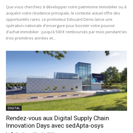
Que vous cherchiez à développer votre patrimoine immobilier ou à
acquérir votre résidence principale, le contexte actuel offre des
opportunités rares. Le promoteur Edouard Denis lance une
opération nationale d'envergure pour booster votre pouvoir
d'achat immobilier : jusqu’à 500 € remboursés par mois pendant les
trois premières années et...
DIGITAL
Rendez-vous aux Digital Supply Chain
Innovation Days avec sedApta-osys