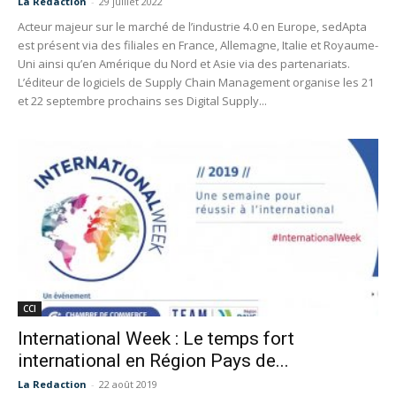
La Redaction
-
29 juillet 2022
Acteur majeur sur le marché de l’industrie 4.0 en Europe, sedApta
est présent via des filiales en France, Allemagne, Italie et Royaume-
Uni ainsi qu’en Amérique du Nord et Asie via des partenariats.
L’éditeur de logiciels de Supply Chain Management organise les 21
et 22 septembre prochains ses Digital Supply...
CCI
International Week : Le temps fort
international en Région Pays de...
La Redaction
-
22 août 2019