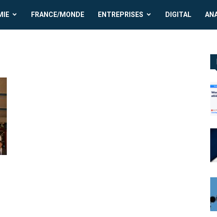
MIE
FRANCE/MONDE
ENTREPRISES
DIGITAL
AN