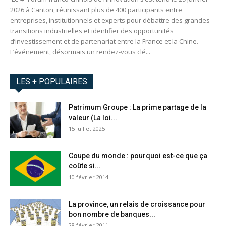
2026 à Canton, réunissant plus de 400 participants entre
entreprises, institutionnels et experts pour débattre des grandes
transitions industrielles et identifier des opportunités
d’investissement et de partenariat entre la France et la Chine.
L’événement, désormais un rendez-vous clé...
LES + POPULAIRES
Patrimum Groupe : La prime partage de la
valeur (La loi...
15 juillet 2025
Coupe du monde : pourquoi est-ce que ça
coûte si...
10 février 2014
La province, un relais de croissance pour
bon nombre de banques...
28 février 2011