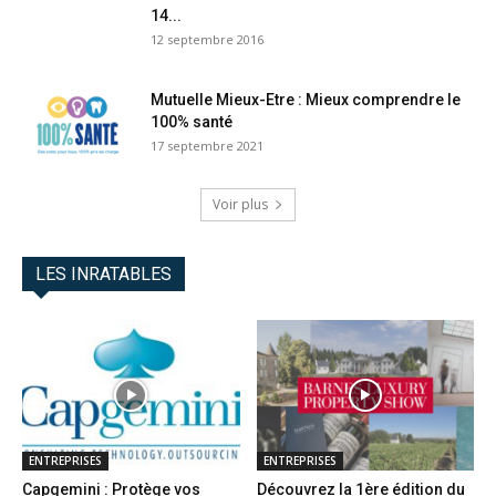
14...
12 septembre 2016
Mutuelle Mieux-Etre : Mieux comprendre le
100% santé
17 septembre 2021
Voir plus
LES INRATABLES
ENTREPRISES
ENTREPRISES
Capgemini : Protège vos
Découvrez la 1ère édition du