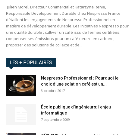
Julien Morel, Directeur Commercial et Katarzyna Renie,
Responsable Développement Durable chez Nespresso France
détaillent les engagements de Nespresso Professionnel en
matière de développement durable. Les initiatives Nespresso pour
une qualité durable : cultiver un café issu de fermes certifiées,
compenser ses émissions pour un café neutre en carbone,
proposer des solutions de collecte et de...
LES + POPULAIRES
Nespresso Professionnel : Pourquoi le
choix d’une solution café est un...
3 octobre 2017
École publique d’ingénieurs: l’enjeu
informatique
7 septembre 2009