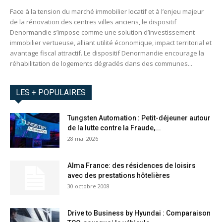
Face à la tension du marché immobilier locatif et à l’enjeu majeur
de la rénovation des centres villes anciens, le dispositif
Denormandie s’impose comme une solution d’investissement
immobilier vertueuse, alliant utilité économique, impact territorial et
avantage fiscal attractif. Le dispositif Denormandie encourage la
réhabilitation de logements dégradés dans des communes...
LES + POPULAIRES
Tungsten Automation : Petit-déjeuner autour
de la lutte contre la Fraude,...
28 mai 2026
Alma France: des résidences de loisirs
avec des prestations hôtelières
30 octobre 2008
Drive to Business by Hyundai : Comparaison