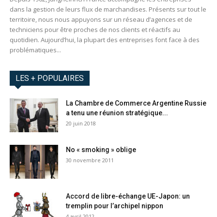
dans la gestion de leurs flux de marchandises. Présents sur tout le
territoire, nous nous appuyons sur un réseau d’agences et de
techniciens pour être proches de nos clients et réactifs au
quotidien. Aujourd’hui, la plupart des entreprises font face à des
problématiques...
LES + POPULAIRES
La Chambre de Commerce Argentine Russie
a tenu une réunion stratégique...
20 juin 2018
No « smoking » oblige
30 novembre 2011
Accord de libre-échange UE-Japon: un
tremplin pour l’archipel nippon
4 avril 2012