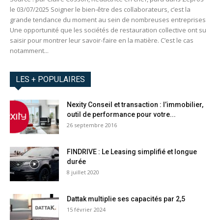
le 03/07/2025 Soigner le bien-être des collaborateurs, c’est la
grande tendance du moment au sein de nombreuses entreprises
Une opportunité que les sociétés de restauration collective ont su
saisir pour montrer leur savoir-faire en la matière. C’est le cas
notamment...
LES + POPULAIRES
Nexity Conseil et transaction : l’immobilier,
outil de performance pour votre...
26 septembre 2016
FINDRIVE : Le Leasing simplifié et longue
durée
8 juillet 2020
Dattak multiplie ses capacités par 2,5
15 février 2024