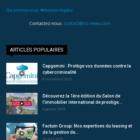
•
Qui sommes-nous ?
Mentions légales
Contactez-nous:
contact@cci-news.com
ARTICLES POPULAIRES
Capgemini : Protège vos données contre la
cybercriminalité
9 novembre 2015
Découvrez la 1ère édition du Salon de
l’immobilier international de prestige...
4 janvier 2019
Factum Group: Nos expertises du leasing et
de la gestion de...
10 avril 2019