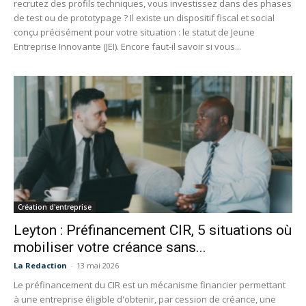
recrutez des profils techniques, vous investissez dans des phases
de test ou de prototypage ? Il existe un dispositif fiscal et social
conçu précisément pour votre situation : le statut de Jeune
Entreprise Innovante (JEI). Encore faut-il savoir si vous...
Création d'entreprise
Leyton : Préfinancement CIR, 5 situations où
mobiliser votre créance sans...
La Redaction
-
13 mai 2026
Le préfinancement du CIR est un mécanisme financier permettant
à une entreprise éligible d'obtenir, par cession de créance, une