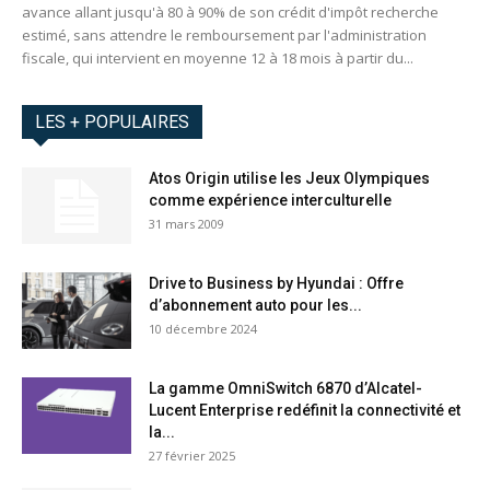
avance allant jusqu'à 80 à 90% de son crédit d'impôt recherche
estimé, sans attendre le remboursement par l'administration
fiscale, qui intervient en moyenne 12 à 18 mois à partir du...
LES + POPULAIRES
Atos Origin utilise les Jeux Olympiques
comme expérience interculturelle
31 mars 2009
Drive to Business by Hyundai : Offre
d’abonnement auto pour les...
10 décembre 2024
La gamme OmniSwitch 6870 d’Alcatel-
Lucent Enterprise redéfinit la connectivité et
la...
27 février 2025