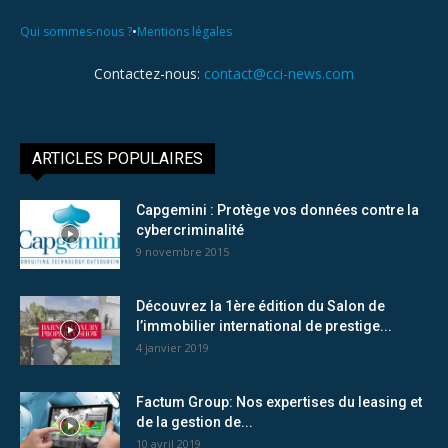
•
Qui sommes-nous ?
Mentions légales
Contactez-nous:
contact@cci-news.com
ARTICLES POPULAIRES
Capgemini : Protège vos données contre la
cybercriminalité
9 novembre 2015
Découvrez la 1ère édition du Salon de
l’immobilier international de prestige...
4 janvier 2019
Factum Group: Nos expertises du leasing et
de la gestion de...
10 avril 2019