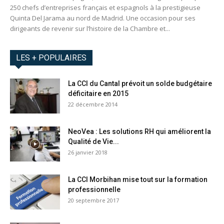
250 chefs d’entreprises français et espagnols à la prestigieuse
Quinta Del Jarama au nord de Madrid. Une occasion pour ses
dirigeants de revenir sur l’histoire de la Chambre et...
LES + POPULAIRES
La CCI du Cantal prévoit un solde budgétaire
déficitaire en 2015
22 décembre 2014
NeoVea : Les solutions RH qui améliorent la
Qualité de Vie...
26 janvier 2018
La CCI Morbihan mise tout sur la formation
professionnelle
20 septembre 2017