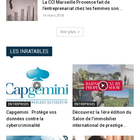
La CCI Marseille Provence fait de
l’entreprenariat chez les femmes son...
16 mars 2018
Voir plus
LES INRATABLES
ENTREPRISES
ENTREPRISES
Capgemini : Protège vos
Découvrez la 1ère édition du
données contre la
Salon de l’immobilier
cybercriminalité
international de prestige...