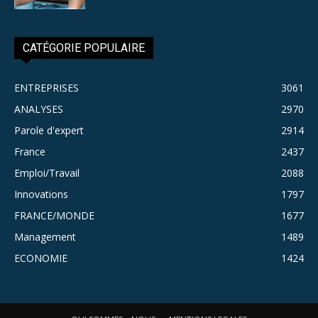
CATÉGORIE POPULAIRE
ENTREPRISES
3061
ANALYSES
2970
Parole d'expert
2914
France
2437
Emploi/Travail
2088
Innovations
1797
FRANCE/MONDE
1677
Management
1489
ECONOMIE
1424