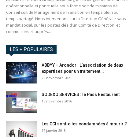
opérationnelle et ponctuelle sous forme soit de missions de
Conseil soit de Management de Transition en temps plein ou
temps partagé. Nous intervenons sur la Direction Générale sans
mandat social, sur les postes clés d’un Comité de Direction, et
comme conseil auprès...
LES + POPULAIRES
ABBYY – Arondor : L’association de deux
expertises pour un traitement...
22 novembre 2021
SODEXO SERVICES : le Pass Restaurant
15 novembre 2016
Les CCI sont-elles condamnées à mourir ?
17 janvier 2018