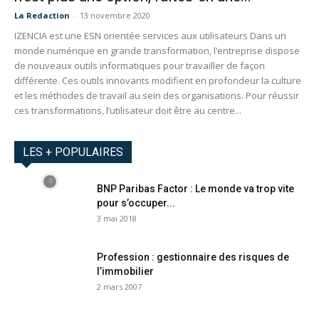
La Redaction
-
13 novembre 2020
IZENCIA est une ESN orientée services aux utilisateurs Dans un
monde numérique en grande transformation, l’entreprise dispose
de nouveaux outils informatiques pour travailler de façon
différente. Ces outils innovants modifient en profondeur la culture
et les méthodes de travail au sein des organisations. Pour réussir
ces transformations, l’utilisateur doit être au centre...
LES + POPULAIRES
BNP Paribas Factor : Le monde va trop vite
pour s’occuper...
3 mai 2018
Profession : gestionnaire des risques de
l’immobilier
2 mars 2007