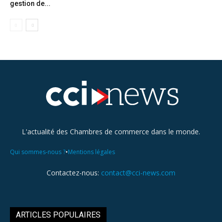
gestion de...
L'actualité des Chambres de commerce dans le monde.
•
Qui sommes-nous ?
Mentions légales
Contactez-nous:
contact@cci-news.com
ARTICLES POPULAIRES