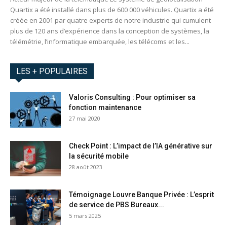
Quartix a été installé dans plus de 600 000 véhicules. Quartix a été
créée en 2001 par quatre experts de notre industrie qui cumulent
plus de 120 ans d’expérience dans la conception de systèmes, la
télémétrie, l’informatique embarquée, les télécoms et les...
LES + POPULAIRES
Valoris Consulting : Pour optimiser sa
fonction maintenance
27 mai 2020
Check Point : L’impact de l’IA générative sur
la sécurité mobile
28 août 2023
Témoignage Louvre Banque Privée : L’esprit
de service de PBS Bureaux...
5 mars 2025