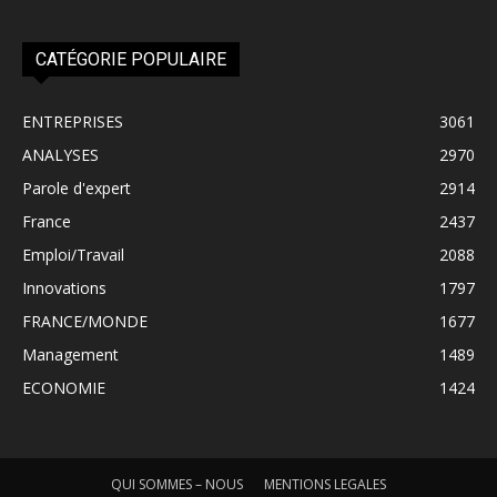
CATÉGORIE POPULAIRE
ENTREPRISES
3061
ANALYSES
2970
Parole d'expert
2914
France
2437
Emploi/Travail
2088
Innovations
1797
FRANCE/MONDE
1677
Management
1489
ECONOMIE
1424
QUI SOMMES – NOUS
MENTIONS LEGALES