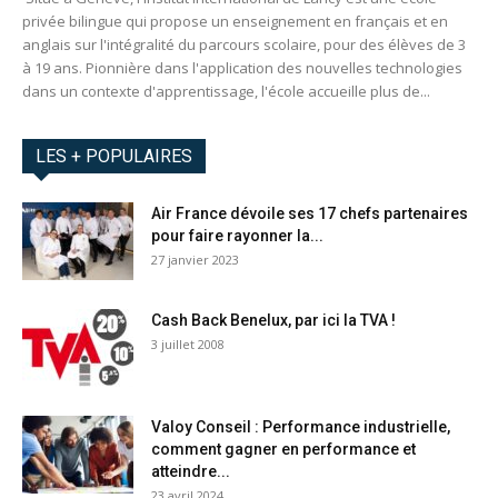
privée bilingue qui propose un enseignement en français et en
anglais sur l'intégralité du parcours scolaire, pour des élèves de 3
à 19 ans. Pionnière dans l'application des nouvelles technologies
dans un contexte d'apprentissage, l'école accueille plus de...
LES + POPULAIRES
Air France dévoile ses 17 chefs partenaires
pour faire rayonner la...
27 janvier 2023
Cash Back Benelux, par ici la TVA !
3 juillet 2008
Valoy Conseil : Performance industrielle,
comment gagner en performance et
atteindre...
23 avril 2024