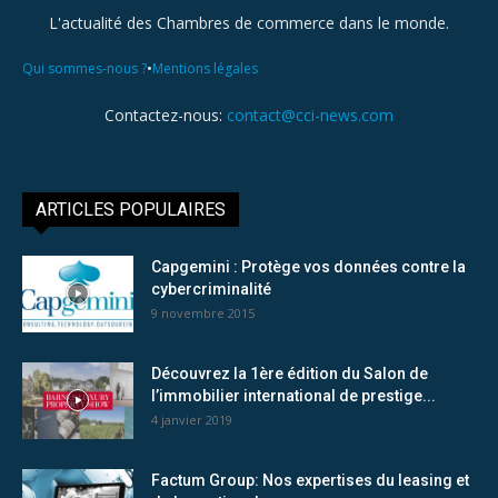
L'actualité des Chambres de commerce dans le monde.
•
Qui sommes-nous ?
Mentions légales
Contactez-nous:
contact@cci-news.com
ARTICLES POPULAIRES
Capgemini : Protège vos données contre la
cybercriminalité
9 novembre 2015
Découvrez la 1ère édition du Salon de
l’immobilier international de prestige...
4 janvier 2019
Factum Group: Nos expertises du leasing et