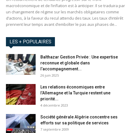
macroéconomique et de l’inflation est à anticiper. Il se traduira par
un changement de régime sur les marchés obligataires comme
d’actions, à la faveur du recul attendu des taux. Les taux d’intérêt
prennent leur temps avant d’emboîter le pas aux phases de...
LES + POPULAIRES
Balthazar Gestion Privée : Une expertise
reconnue et globale dans
l’accompagnement...
26 juin 2025
Les relations économiques entre
l’Allemagne et la Turquie restent une
priorité...
4 décembre 2023
Société générale Algérie concentre ses
efforts sur sa politique de services
7 septembre 2009