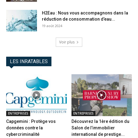
H2Eau : Nous vous accompagnons dans la
réduction de consommation d’eau...
19 août 2024
Voir plus
LES INRATABLES
ENTREPRISES
ENTREPRISES
Capgemini : Protège vos
Découvrez la 1ère édition du
données contre la
Salon de l’immobilier
cybercriminalité
international de prestige...