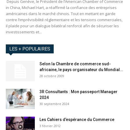
Depuis Genève, le Président de l’American Chamber of Commerce
in China, Michael Hart, a réaffirmé la confiance des entreprises
américaines dans le marché chinois. Tout en mettant en garde
contre l’imprévisibilité réglementaire et les tensions commerciales,
il plaide pour un dialogue bilatéral renforcé afin de sécuriser les
investissements et...
LES + POPULAIRES
Selon la Chambre de commerce sud-
africaine, le pays organisateur du Mondial...
28 octobre 2009
3R Consultants : Mon passeport Manager
2024
30 septembre 2024
Les Cahiers d’espérance du Commerce
3 février 2012