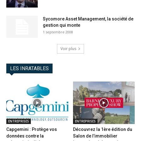
Sycomore Asset Management, la société de
gestion qui monte
1 septembre 2008
Voir plus
LES INRATABLES
ENTREPRISES
ENTREPRISES
Capgemini : Protège vos
Découvrez la 1ère édition du
données contre la
Salon de l’immobilier