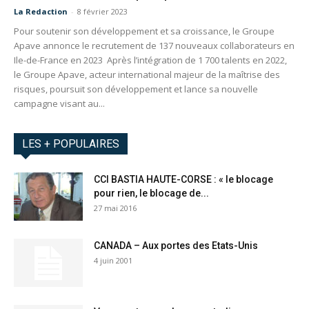
La Redaction
-
8 février 2023
Pour soutenir son développement et sa croissance, le Groupe
Apave annonce le recrutement de 137 nouveaux collaborateurs en
Ile-de-France en 2023 Après l’intégration de 1 700 talents en 2022,
le Groupe Apave, acteur international majeur de la maîtrise des
risques, poursuit son développement et lance sa nouvelle
campagne visant au...
LES + POPULAIRES
CCI BASTIA HAUTE-CORSE : « le blocage
pour rien, le blocage de...
27 mai 2016
CANADA – Aux portes des Etats-Unis
4 juin 2001