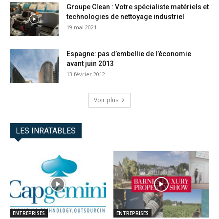
Groupe Clean : Votre spécialiste matériels et
technologies de nettoyage industriel
19 mai 2021
Espagne: pas d’embellie de l’économie
avant juin 2013
13 février 2012
Voir plus
LES INRATABLES
ENTREPRISES
ENTREPRISES