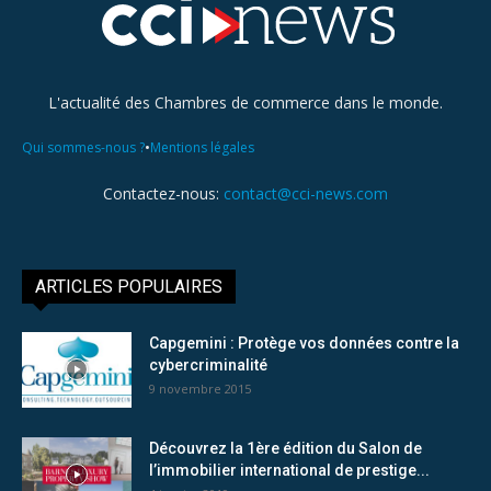
L'actualité des Chambres de commerce dans le monde.
•
Qui sommes-nous ?
Mentions légales
Contactez-nous:
contact@cci-news.com
ARTICLES POPULAIRES
Capgemini : Protège vos données contre la
cybercriminalité
9 novembre 2015
Découvrez la 1ère édition du Salon de
l’immobilier international de prestige...