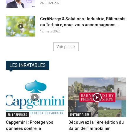
24 juillet 2026
CertiNergy & Solutions : Industrie, Bâtiments
ou Tertiaire, nous vous accompagnons...
18 mars 2020
Voir plus
LES INRATABLES
ENTREPRISES
ENTREPRISES
Capgemini : Protège vos
Découvrez la 1ère édition du
données contre la
Salon de l’immobilier