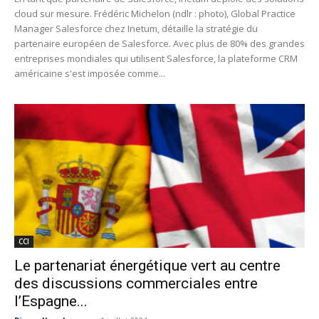
cloud sur mesure. Frédéric Michelon (ndlr : photo), Global Practice
Manager Salesforce chez Inetum, détaille la stratégie du
partenaire européen de Salesforce. Avec plus de 80% des grandes
entreprises mondiales qui utilisent Salesforce, la plateforme CRM
américaine s'est imposée comme...
CCI
Le partenariat énergétique vert au centre
des discussions commerciales entre
l’Espagne...