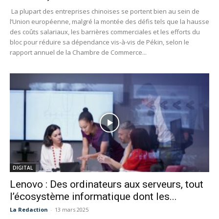
La plupart des entreprises chinoises se portent bien au sein de
l’Union européenne, malgré la montée des défis tels que la hausse
des coûts salariaux, les barrières commerciales et les efforts du
bloc pour réduire sa dépendance vis-à-vis de Pékin, selon le
rapport annuel de la Chambre de Commerce...
DIGITAL
Lenovo : Des ordinateurs aux serveurs, tout
l’écosystème informatique dont les...
La Redaction
-
13 mars 2025