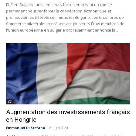
l'UE en Bulgarie unissent leurs forces en créant un comité
permanent pour renforcer la coopération économique et
promouvoir les intérêts communs en Bulgarie. Les Chambres de
Commerce bilatérales représentant plusieurs États membres de
l'Union européenne en Bulgarie ont récemment annoncé la...
CCI
Augmentation des investissements français
en Hongrie
Emmanuel Di Stefano
-
21 juin 2024