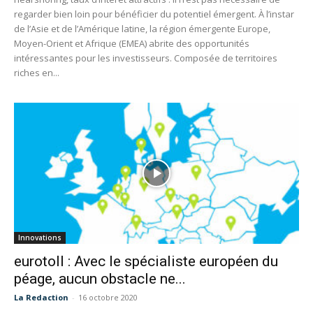
regarder bien loin pour bénéficier du potentiel émergent. À l’instar
de l’Asie et de l’Amérique latine, la région émergente Europe,
Moyen-Orient et Afrique (EMEA) abrite des opportunités
intéressantes pour les investisseurs. Composée de territoires
riches en...
Innovations
eurotoll : Avec le spécialiste européen du
péage, aucun obstacle ne...
La Redaction
-
16 octobre 2020