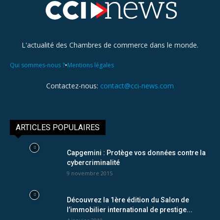
L'actualité des Chambres de commerce dans le monde.
•
Qui sommes-nous ?
Mentions légales
Contactez-nous:
contact@cci-news.com
ARTICLES POPULAIRES
Capgemini : Protège vos données contre la
cybercriminalité
9 novembre 2015
Découvrez la 1ère édition du Salon de
l’immobilier international de prestige...