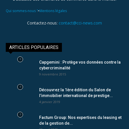
•
Qui sommes-nous ?
Mentions légales
Contactez-nous:
contact@cci-news.com
ARTICLES POPULAIRES
Capgemini : Protège vos données contre la
cybercriminalité
9 novembre 2015
Découvrez la 1ère édition du Salon de
l’immobilier international de prestige...
4 janvier 2019
Factum Group: Nos expertises du leasing et
de la gestion de...