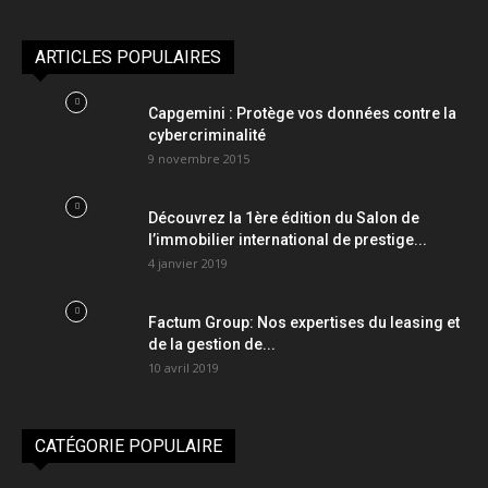
ARTICLES POPULAIRES
Capgemini : Protège vos données contre la
cybercriminalité
9 novembre 2015
Découvrez la 1ère édition du Salon de
l’immobilier international de prestige...
4 janvier 2019
Factum Group: Nos expertises du leasing et
de la gestion de...
10 avril 2019
CATÉGORIE POPULAIRE