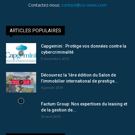
Contactez-nous:
contact@cci-news.com
ARTICLES POPULAIRES
Capgemini : Protège vos données contre la
cybercriminalité
9 novembre 2015
Découvrez la 1ère édition du Salon de
l’immobilier international de prestige...
4 janvier 2019
Factum Group: Nos expertises du leasing et
de la gestion de...
10 avril 2019