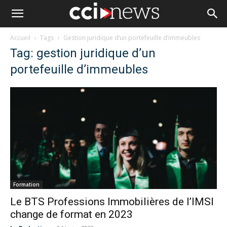
Accueil
Tags
Gestion juridique d’un portefeuille d’immeubles
Tag: gestion juridique d’un
portefeuille d’immeubles
Formation
Le BTS Professions Immobilières de l’IMSI
change de format en 2023