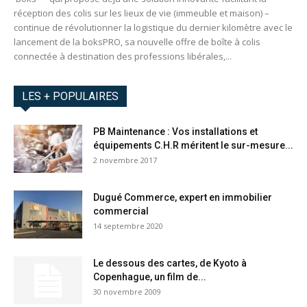
réception des colis sur les lieux de vie (immeuble et maison) –
continue de révolutionner la logistique du dernier kilomètre avec le
lancement de la boksPRO, sa nouvelle offre de boîte à colis
connectée à destination des professions libérales,...
LES + POPULAIRES
PB Maintenance : Vos installations et
équipements C.H.R méritent le sur-mesure...
2 novembre 2017
Dugué Commerce, expert en immobilier
commercial
14 septembre 2020
Le dessous des cartes, de Kyoto à
Copenhague, un film de...
30 novembre 2009