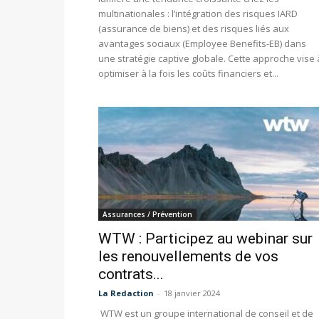
multinationales : l’intégration des risques IARD
(assurance de biens) et des risques liés aux
avantages sociaux (Employee Benefits-EB) dans
une stratégie captive globale. Cette approche vise 
optimiser à la fois les coûts financiers et...
Assurances / Prévention
WTW : Participez au webinar sur
les renouvellements de vos
contrats...
La Redaction
-
18 janvier 2024
WTW est un groupe international de conseil et de