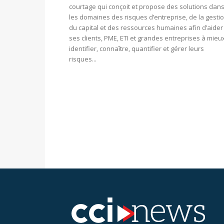
courtage qui conçoit et propose des solutions dan
les domaines des risques d’entreprise, de la gesti
du capital et des ressources humaines afin d’aider
ses clients, PME, ETI et grandes entreprises à mieu
identifier, connaître, quantifier et gérer leurs
risques...