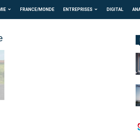
MIE
FRANCE/MONDE
ENTREPRISES
DIGITAL
AN
e