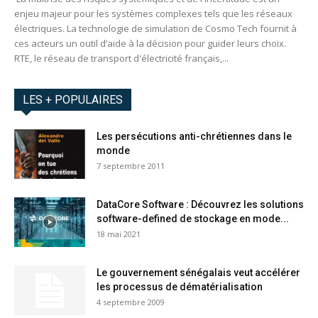
enjeu majeur pour les systèmes complexes tels que les réseaux
électriques. La technologie de simulation de Cosmo Tech fournit à
ces acteurs un outil d’aide à la décision pour guider leurs choix.
RTE, le réseau de transport d'électricité français,...
LES + POPULAIRES
Les persécutions anti-chrétiennes dans le
monde
7 septembre 2011
DataCore Software : Découvrez les solutions
software-defined de stockage en mode...
18 mai 2021
Le gouvernement sénégalais veut accélérer
les processus de dématérialisation
4 septembre 2009