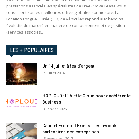
prestations associés les spécialistes de Free2Move Lease vous
conseillent sur les meilleures offres globales sur mesure. La
Location Longue Durée (LLD) de véhicules répond aux besoins
évolutifs du marché en matière de comportement et de gestion
(services associés...
LES + POPULAIRES
Un 14 juillet à feu d’argent
15 juillet 2014
HOPLOUD : L’IA et le Cloud pour accélérer le
Business
16 janvier 2025
Cabinet Fromont Briens : Les avocats
partenaires des entreprises
13 novembre 2017