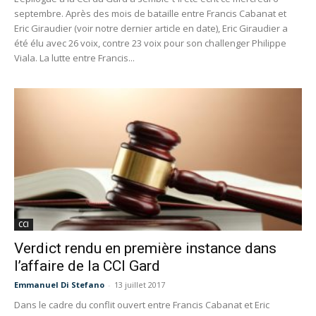
septembre. Après des mois de bataille entre Francis Cabanat et
Eric Giraudier (voir notre dernier article en date), Eric Giraudier a
été élu avec 26 voix, contre 23 voix pour son challenger Philippe
Viala. La lutte entre Francis...
CCI
Verdict rendu en première instance dans
l’affaire de la CCI Gard
Emmanuel Di Stefano
-
13 juillet 2017
Dans le cadre du conflit ouvert entre Francis Cabanat et Eric