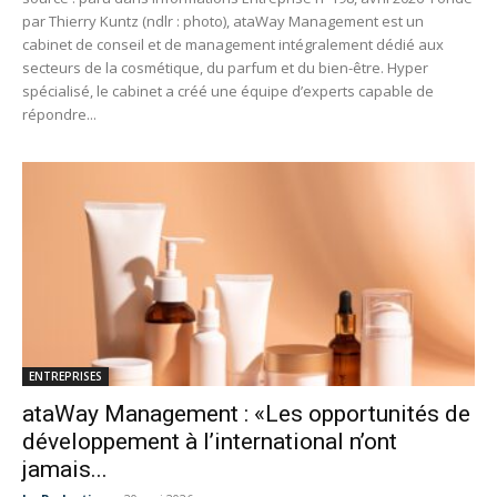
par Thierry Kuntz (ndlr : photo), ataWay Management est un
cabinet de conseil et de management intégralement dédié aux
secteurs de la cosmétique, du parfum et du bien-être. Hyper
spécialisé, le cabinet a créé une équipe d’experts capable de
répondre...
ENTREPRISES
ataWay Management : «Les opportunités de
développement à l’international n’ont
jamais...