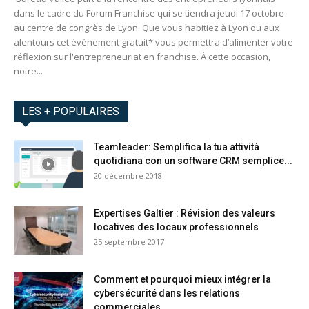
dans le cadre du Forum Franchise qui se tiendra jeudi 17 octobre
au centre de congrès de Lyon. Que vous habitiez à Lyon ou aux
alentours cet événement gratuit* vous permettra d’alimenter votre
réflexion sur l'entrepreneuriat en franchise. À cette occasion,
notre...
LES + POPULAIRES
Teamleader: Semplifica la tua attività
quotidiana con un software CRM semplice...
20 décembre 2018
Expertises Galtier : Révision des valeurs
locatives des locaux professionnels
25 septembre 2017
Comment et pourquoi mieux intégrer la
cybersécurité dans les relations
commerciales...