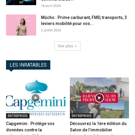
16 avril 2024
Mūcho : Prime carburant, FMD, transports, 3
leviers mobilité pour vos...
2 juillet 2026
Voir plus
LES INRATABLES
ENTREPRISES
ENTREPRISES
Capgemini : Protège vos
Découvrez la 1ère édition du
données contre la
Salon de l’immobilier