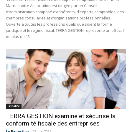
Marne, notre Association est dirigée par un Conseil
d’Administration composé d’adhérents, d’experts-comptables, des
chambres consulaires et d’organisations professionnelles.
Ouverte à toutes les professions quels que soient la forme
juridique et le régime fiscal, TERRA GESTION représente un effectif
de plus de 13...
Fiscalité
TERRA GESTION examine et sécurise la
conformité fiscale des entreprises
La Redaction
-
28 mai 2026