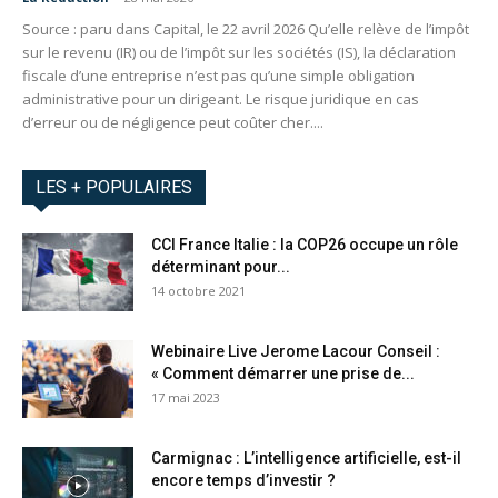
Source : paru dans Capital, le 22 avril 2026 Qu’elle relève de l’impôt
sur le revenu (IR) ou de l’impôt sur les sociétés (IS), la déclaration
fiscale d’une entreprise n’est pas qu’une simple obligation
administrative pour un dirigeant. Le risque juridique en cas
d’erreur ou de négligence peut coûter cher....
LES + POPULAIRES
CCI France Italie : la COP26 occupe un rôle
déterminant pour...
14 octobre 2021
Webinaire Live Jerome Lacour Conseil :
« Comment démarrer une prise de...
17 mai 2023
Carmignac : L’intelligence artificielle, est-il
encore temps d’investir ?