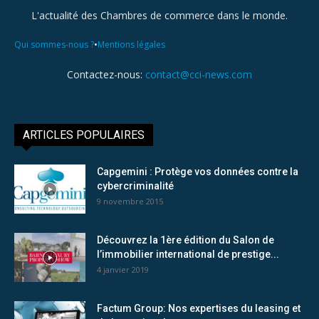
L'actualité des Chambres de commerce dans le monde.
•
Qui sommes-nous ?
Mentions légales
Contactez-nous:
contact@cci-news.com
ARTICLES POPULAIRES
Capgemini : Protège vos données contre la
cybercriminalité
9 novembre 2015
Découvrez la 1ère édition du Salon de
l’immobilier international de prestige...
4 janvier 2019
Factum Group: Nos expertises du leasing et