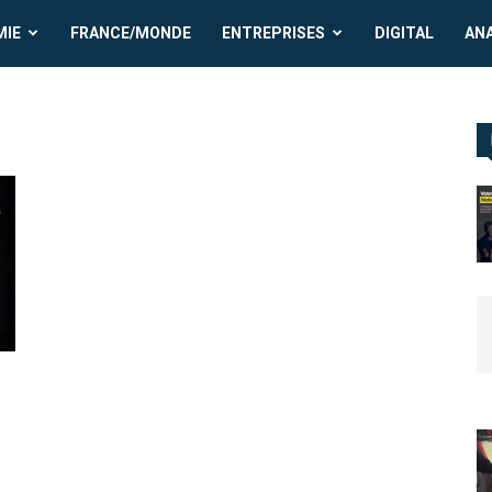
MIE
FRANCE/MONDE
ENTREPRISES
DIGITAL
AN