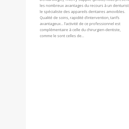
les nombreux avantages du recours à un denturist
le spécialiste des appareils dentaires amovibles.
Qualité de soins, rapidité d’intervention, tarifs
avantageux... l’activité de ce professionnel est
complémentaire à celle du chirurgien-dentiste,
comme le sont celles de...