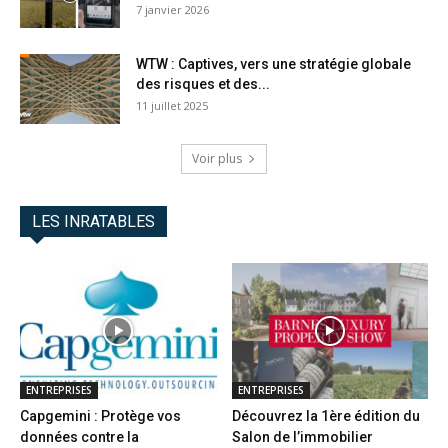
7 janvier 2026
WTW : Captives, vers une stratégie globale
des risques et des...
11 juillet 2025
Voir plus
LES INRATABLES
ENTREPRISES
ENTREPRISES
Capgemini : Protège vos
Découvrez la 1ère édition du
données contre la
Salon de l’immobilier