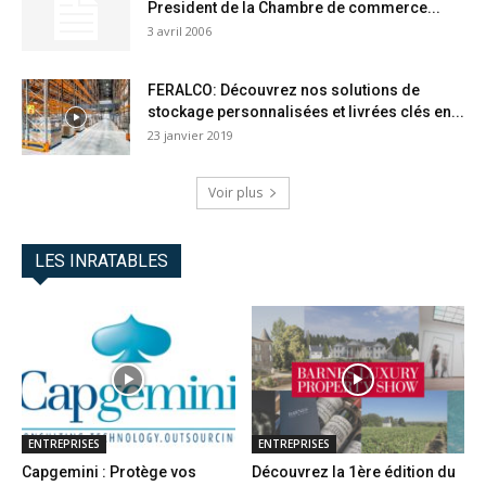
President de la Chambre de commerce...
3 avril 2006
FERALCO: Découvrez nos solutions de
stockage personnalisées et livrées clés en...
23 janvier 2019
Voir plus
LES INRATABLES
ENTREPRISES
ENTREPRISES
Capgemini : Protège vos
Découvrez la 1ère édition du