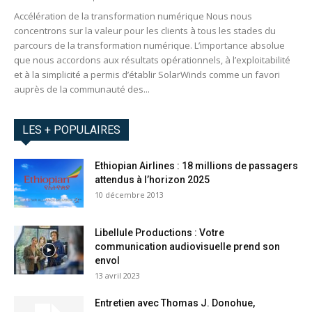
Accélération de la transformation numérique Nous nous
concentrons sur la valeur pour les clients à tous les stades du
parcours de la transformation numérique. L’importance absolue
que nous accordons aux résultats opérationnels, à l’exploitabilité
et à la simplicité a permis d’établir SolarWinds comme un favori
auprès de la communauté des...
LES + POPULAIRES
Ethiopian Airlines : 18 millions de passagers
attendus à l’horizon 2025
10 décembre 2013
Libellule Productions : Votre
communication audiovisuelle prend son
envol
13 avril 2023
Entretien avec Thomas J. Donohue,